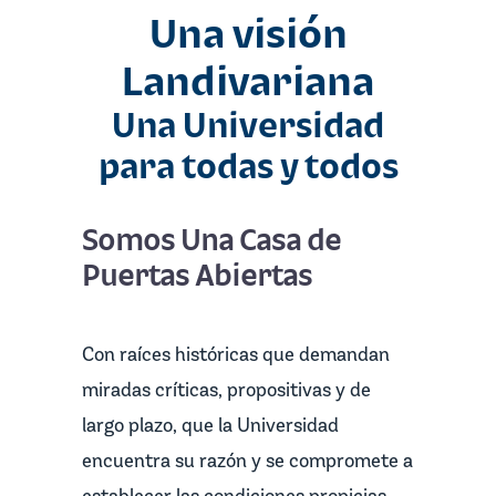
Una visión
Landivariana
Una Universidad
para todas y todos
Somos Una Casa de
Puertas Abiertas
Con raíces históricas que demandan
miradas críticas, propositivas y de
largo plazo, que la Universidad
encuentra su razón y se compromete a