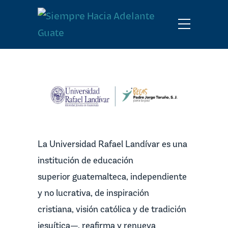
La Universidad Rafael Landívar es una
institución de educación
superior guatemalteca, independiente
y no lucrativa, de inspiración
cristiana, visión católica y de tradición
jesuítica—, reafirma y renueva