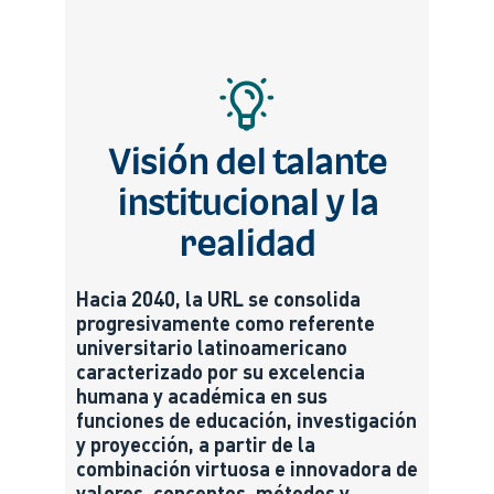
Visión del talante
institucional y la
realidad
Hacia 2040, la URL se consolida
progresivamente como referente
universitario latinoamericano
caracterizado por su excelencia
humana y académica en sus
funciones de educación, investigación
y proyección, a partir de la
combinación virtuosa e innovadora de
valores, conceptos, métodos y