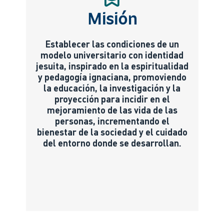
Misión
Establecer las condiciones de un
modelo universitario con identidad
jesuita, inspirado en la espiritualidad
y pedagogía ignaciana, promoviendo
la educación, la investigación y la
proyección para incidir en el
mejoramiento de las vida de las
personas, incrementando el
bienestar de la sociedad y el cuidado
del entorno donde se desarrollan.