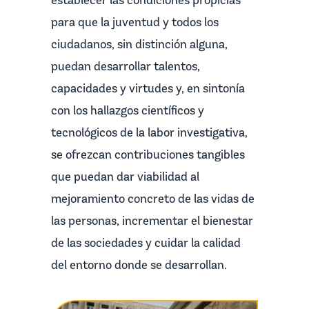
establecer las condiciones propicias
para que la juventud y todos los
ciudadanos, sin distinción alguna,
puedan desarrollar talentos,
capacidades y virtudes y, en sintonía
con los hallazgos científicos y
tecnológicos de la labor investigativa,
se ofrezcan contribuciones tangibles
que puedan dar viabilidad al
mejoramiento concreto de las vidas de
las personas, incrementar el bienestar
de las sociedades y cuidar la calidad
del entorno donde se desarrollan.