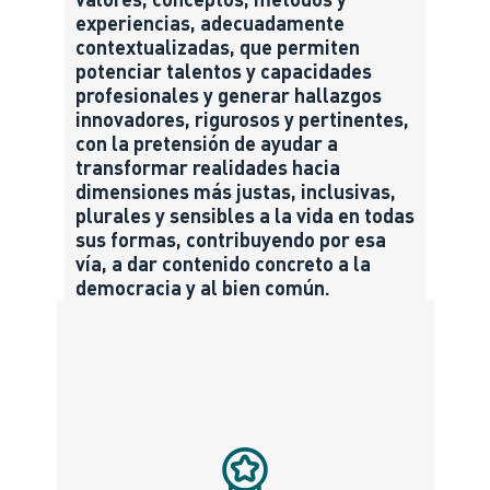
experiencias, adecuadamente
contextualizadas, que permiten
potenciar talentos y capacidades
profesionales y generar hallazgos
innovadores, rigurosos y pertinentes,
con la pretensión de ayudar a
transformar realidades hacia
dimensiones más justas, inclusivas,
plurales y sensibles a la vida en todas
sus formas, contribuyendo por esa
vía, a dar contenido concreto a la
democracia y al bien común.