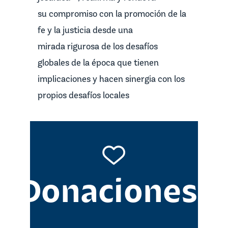
su compromiso con la promoción de la
fe y la justicia desde una
mirada rigurosa de los desafíos
globales de la época que tienen
implicaciones y hacen sinergia con los
propios desafíos locales
Donaciones