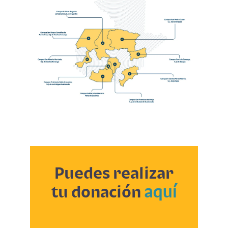
Puedes realizar
tu donación
aquí