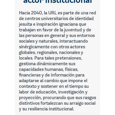
actor institucional
Hacia 2040, la URL es parte de una red
de centros universitarios de identidad
jesuita e inspiración ignaciana que
trabajan en favor de la juventud y de
las personas en general y sus entornos
sociales y naturales, interactuando
sinérgicamente con otros actores
globales, regionales, nacionales y
locales. Para tales pretensiones,
gestiona dinámicamente sus
capacidades humanas, físicas,
financieras y de información para
adaptarse al cambio que impone el
contexto y sostener en el tiempo su
labor de educación, investigación y
proyección, procurando que sus rasgos
distintivos fortalezcan su arraigo social
y su resiliencia institucional.