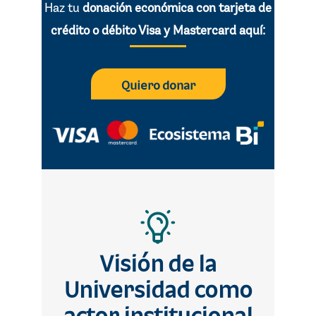
Haz tu
donación económica con tarjeta de
crédito o débito Visa y Mastercard aquí­:
Quiero donar
Visión de la
Universidad como