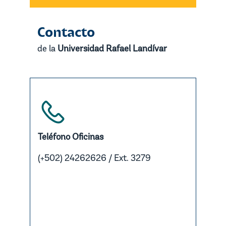
Contacto
de la
Universidad Rafael Landívar
Teléfono Oficinas
(+502) 24262626 / Ext. 3279