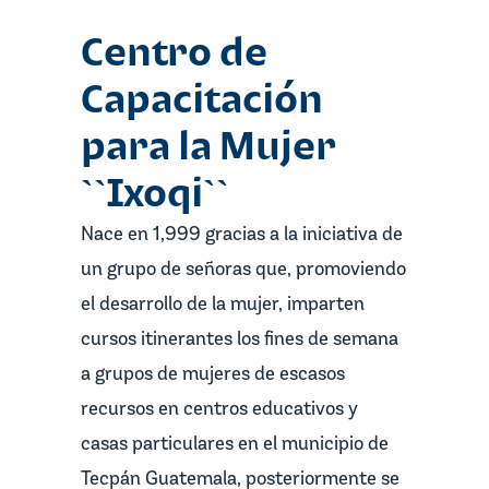
Centro de
Capacitación
para la Mujer
``Ixoqi``
Nace en 1,999 gracias a la iniciativa de
un grupo de señoras que, promoviendo
el desarrollo de la mujer, imparten
cursos itinerantes los fines de semana
a grupos de mujeres de escasos
recursos en centros educativos y
casas particulares en el municipio de
Tecpán Guatemala, posteriormente se