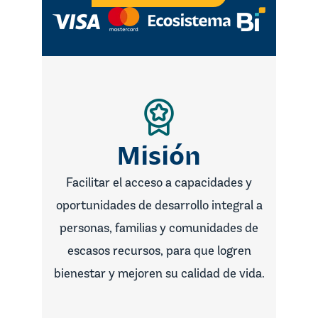
Misión
Facilitar el acceso a capacidades y
oportunidades de desarrollo integral a
personas, familias y comunidades de
escasos recursos, para que logren
bienestar y mejoren su calidad de vida.