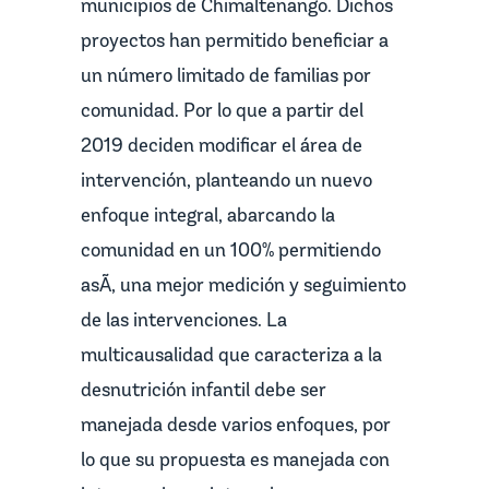
municipios de Chimaltenango. Dichos
proyectos han permitido beneficiar a
un número limitado de familias por
comunidad. Por lo que a partir del
2019 deciden modificar el área de
intervención, planteando un nuevo
enfoque integral, abarcando la
comunidad en un 100% permitiendo
asÃ­, una mejor medición y seguimiento
de las intervenciones. La
multicausalidad que caracteriza a la
desnutrición infantil debe ser
manejada desde varios enfoques, por
lo que su propuesta es manejada con