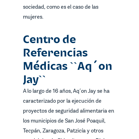
sociedad, como es el caso de las
mujeres.
Centro de
Referencias
Médicas ``Aq´on
Jay``
A lo largo de 16 años, Aq´on Jay se ha
caracterizado por la ejecución de
proyectos de seguridad alimentaria en
los municipios de San José Poaquil,
Tecpán, Zaragoza, Patzicía y otros