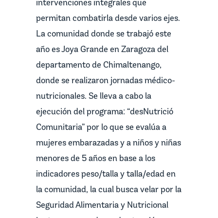
intervenciones integrales que
permitan combatirla desde varios ejes.
La comunidad donde se trabajó este
año es Joya Grande en Zaragoza del
departamento de Chimaltenango,
donde se realizaron jornadas médico-
nutricionales. Se lleva a cabo la
ejecución del programa: “desNutrició
Comunitaria” por lo que se evalúa a
mujeres embarazadas y a niños y niñas
menores de 5 años en base a los
indicadores peso/talla y talla/edad en
la comunidad, la cual busca velar por la
Seguridad Alimentaria y Nutricional