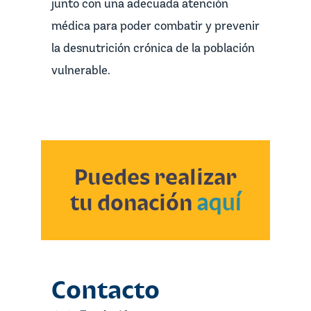
junto con una adecuada atención
médica para poder combatir y prevenir
la desnutrición crónica de la población
vulnerable.
Puedes realizar
tu donación
aquí
Contacto