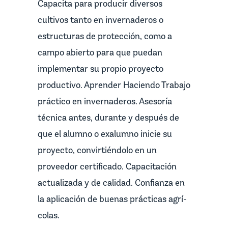
Capacita para producir diversos
cultivos tanto en invernaderos o
estructuras de protección, como a
campo abierto para que puedan
implementar su propio proyecto
productivo. Aprender Haciendo Trabajo
práctico en invernaderos. Asesoría
técnica antes, durante y después de
que el alumno o exalumno inicie su
proyecto, convirtiéndolo en un
proveedor certificado. Capacitación
actualizada y de calidad. Confianza en
la aplicación de buenas prácticas agrí­
colas.