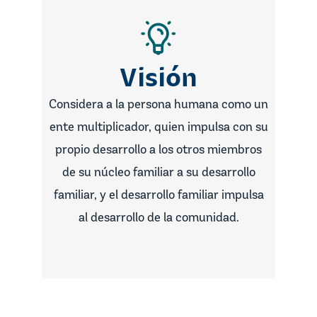
Visión
Considera a la persona humana como un
ente multiplicador, quien impulsa con su
propio desarrollo a los otros miembros
de su núcleo familiar a su desarrollo
familiar, y el desarrollo familiar impulsa
al desarrollo de la comunidad.