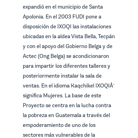
expandió en el municipio de Santa
Apolonia. En el 2003 FUDI pone a
disposición de IXOQI las instalaciones
ubicadas en la aldea Vista Bella, Tecpán
y con el apoyo del Gobierno Belga y de
Actec (Ong Belga) se acondicionaron
para impartir los diferentes talleres y
posteriormente instalar la sala de
ventas. En el idioma Kaqchikel IXOQIÂ´
significa Mujeres. La base de este
Proyecto se centra en la lucha contra
la pobreza en Guatemala a través del
empoderamiento de uno de los
sectores más vulnerables de la