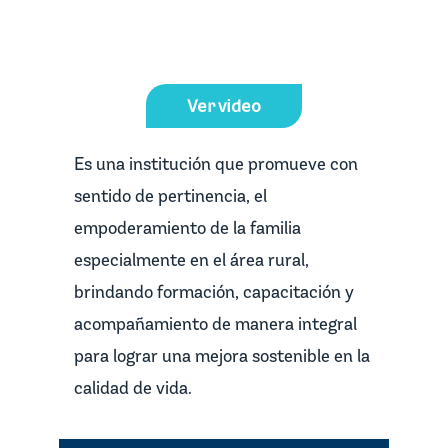
Ver video
Es una institución que promueve con
sentido de pertinencia, el
empoderamiento de la familia
especialmente en el área rural,
brindando formación, capacitación y
acompañamiento de manera integral
para lograr una mejora sostenible en la
calidad de vida.