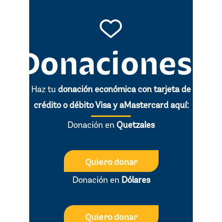
Donaciones
Haz tu
donación económica con tarjeta de
crédito o débito Visa y aMastercard aquí­:
Donación en
Quetzales
Quiero donar
Donación en
Dólares
Quiero donar