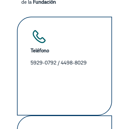
de la
Fundación
Teléfono
5929-0792 / 4498-8029