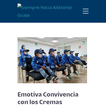
Emotiva Convivencia
con los Cremas