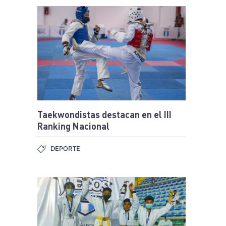
Taekwondistas destacan en el III
Ranking Nacional
DEPORTE