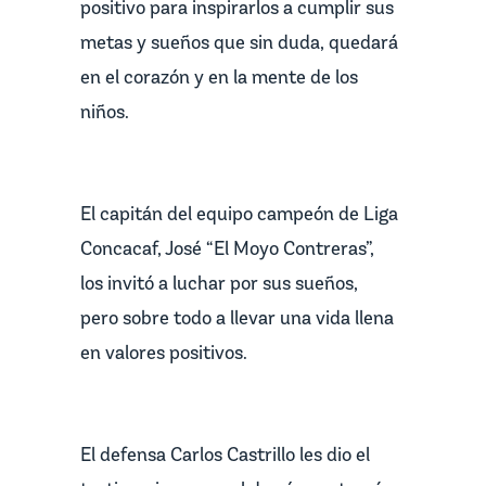
positivo para inspirarlos a cumplir sus
metas y sueños que sin duda, quedará
en el corazón y en la mente de los
niños.
El capitán del equipo campeón de Liga
Concacaf, José “El Moyo Contreras”,
los invitó a luchar por sus sueños,
pero sobre todo a llevar una vida llena
en valores positivos.
El defensa Carlos Castrillo les dio el