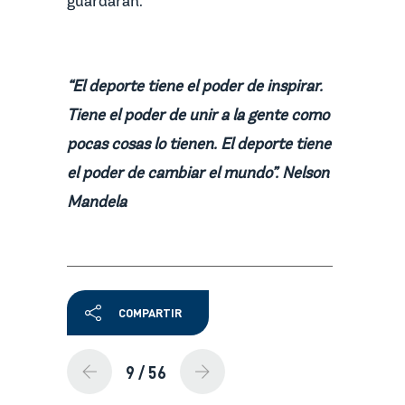
guardarán.
“El deporte tiene el poder de inspirar.
Tiene el poder de unir a la gente como
pocas cosas lo tienen. El deporte tiene
el poder de cambiar el mundo”. Nelson
Mandela
COMPARTIR
9
/ 56