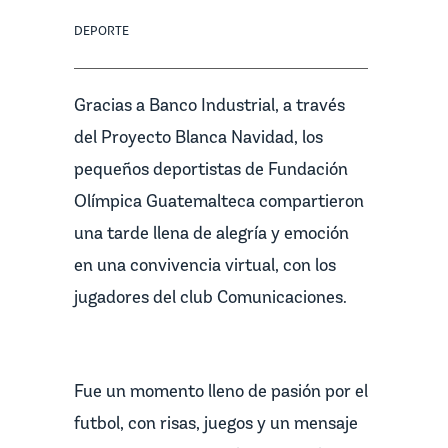
DEPORTE
Gracias a Banco Industrial, a través
del Proyecto Blanca Navidad, los
pequeños deportistas de Fundación
Olímpica Guatemalteca compartieron
una tarde llena de alegría y emoción
en una convivencia virtual, con los
jugadores del club Comunicaciones.
Fue un momento lleno de pasión por el
futbol, con risas, juegos y un mensaje