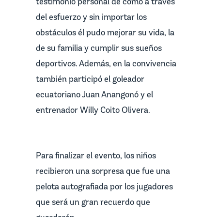
testimonio personal de cómo a través
del esfuerzo y sin importar los
obstáculos él pudo mejorar su vida, la
de su familia y cumplir sus sueños
deportivos. Además, en la convivencia
también participó el goleador
ecuatoriano Juan Anangonó y el
entrenador Willy Coito Olivera.
Para finalizar el evento, los niños
recibieron una sorpresa que fue una
pelota autografiada por los jugadores
que será un gran recuerdo que