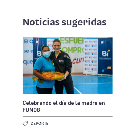
Noticias sugeridas
Celebrando el día de la madre en
FUNOG
DEPORTE